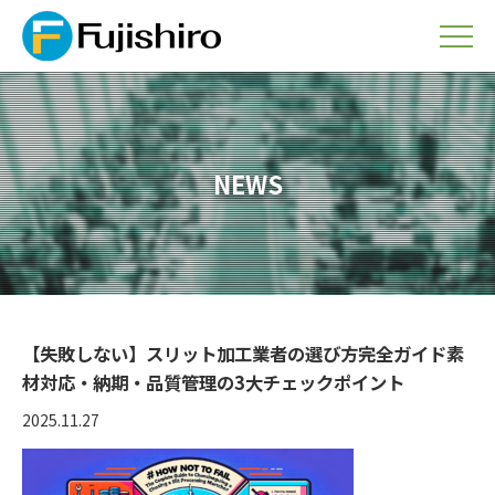
NEWS
【失敗しない】スリット加工業者の選び方完全ガイド素
材対応・納期・品質管理の3大チェックポイント
2025.11.27