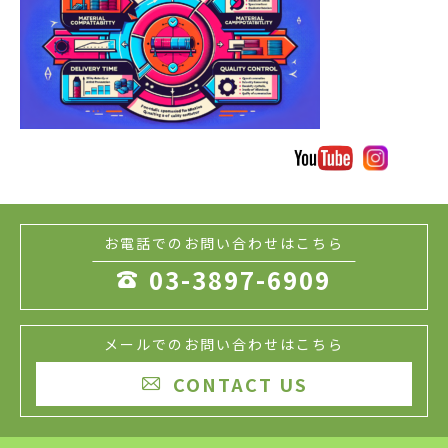
お電話でのお問い合わせはこちら
03-3897-6909

メールでのお問い合わせはこちら
CONTACT US
