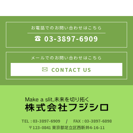
お電話でのお問い合わせはこちら
03-3897-6909

メールでのお問い合わせはこちら
CONTACT US

TEL
: 03-3897-6909
/
FAX
: 03-3897-6898
〒123-0841 東京都足立区西新井4-16-11