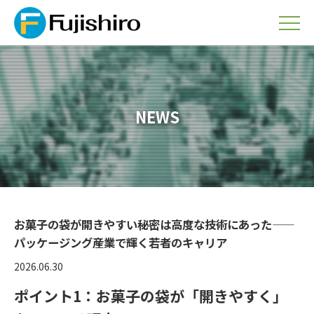
NEWS
お菓子の袋が開きやすい秘密は高度な技術にあった——
パッケージング産業で輝く若者のキャリア
2026.06.30
ポイント1：お菓子の袋が「開きやすく」