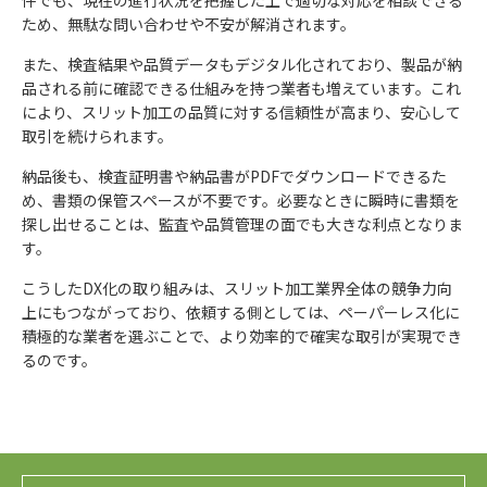
ため、無駄な問い合わせや不安が解消されます。
また、検査結果や品質データもデジタル化されており、製品が納
品される前に確認できる仕組みを持つ業者も増えています。これ
により、スリット加工の品質に対する信頼性が高まり、安心して
取引を続けられます。
納品後も、検査証明書や納品書がPDFでダウンロードできるた
め、書類の保管スペースが不要です。必要なときに瞬時に書類を
探し出せることは、監査や品質管理の面でも大きな利点となりま
す。
こうしたDX化の取り組みは、スリット加工業界全体の競争力向
上にもつながっており、依頼する側としては、ペーパーレス化に
積極的な業者を選ぶことで、より効率的で確実な取引が実現でき
るのです。