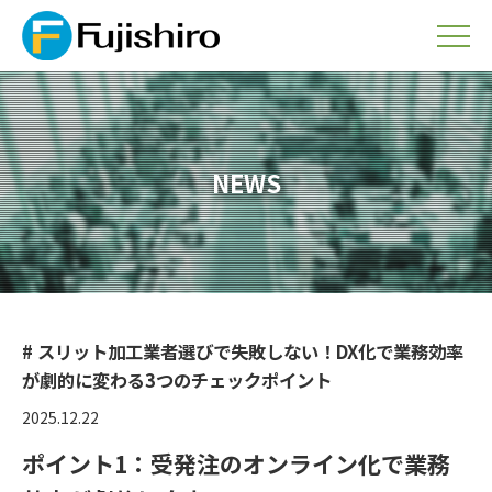
NEWS
# スリット加工業者選びで失敗しない！DX化で業務効率
が劇的に変わる3つのチェックポイント
2025.12.22
ポイント1：受発注のオンライン化で業務