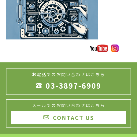
お電話でのお問い合わせはこちら
03-3897-6909

メールでのお問い合わせはこちら
CONTACT US
