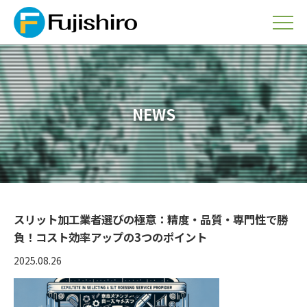
NEWS
スリット加工業者選びの極意：精度・品質・専門性で勝
負！コスト効率アップの3つのポイント
2025.08.26