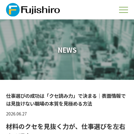
NEWS
仕事選びの成功は「クセ読み力」で決まる｜表面情報で
は見抜けない職場の本質を見極める方法
2026.06.27
材料のクセを見抜く力が、仕事選びを左右