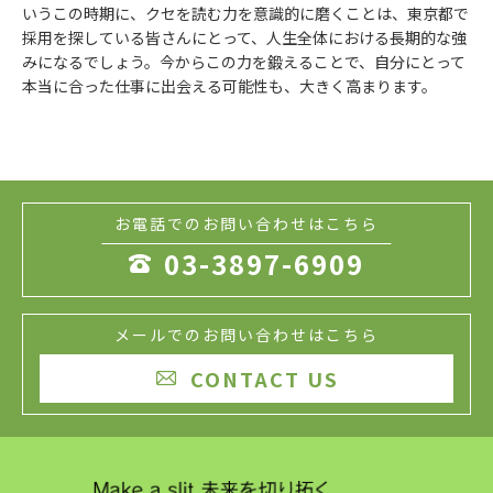
いうこの時期に、クセを読む力を意識的に磨くことは、東京都で
採用を探している皆さんにとって、人生全体における長期的な強
みになるでしょう。今からこの力を鍛えることで、自分にとって
本当に合った仕事に出会える可能性も、大きく高まります。
お電話でのお問い合わせはこちら
03-3897-6909

メールでのお問い合わせはこちら
CONTACT US
