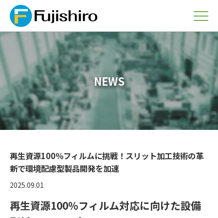
NEWS
再生資源100％フィルムに挑戦！スリット加工技術の革
新で環境配慮型製品開発を加速
2025.09.01
再生資源100％フィルム対応に向けた設備