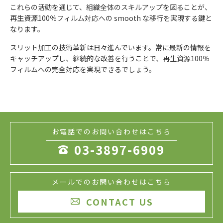
これらの活動を通じて、組織全体のスキルアップを図ることが、
再生資源100％フィルム対応への smooth な移行を実現する鍵と
なります。
スリット加工の技術革新は日々進んでいます。常に最新の情報を
キャッチアップし、継続的な改善を行うことで、再生資源100％
フィルムへの完全対応を実現できるでしょう。
お電話でのお問い合わせはこちら
03-3897-6909

メールでのお問い合わせはこちら
CONTACT US
