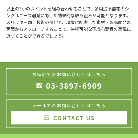
以上の3つのポイントを組み合わせることで、多用途不織布のシ
ングルユース削減に向けた効果的な取り組みが可能となります。
スリッター加工技術の進化と、環境に配慮した素材・製品開発の
両面からアプローチすることで、持続可能な不織布製品の実現に
近づくことができるでしょう。
お電話でのお問い合わせはこちら
03-3897-6909

メールでのお問い合わせはこちら
CONTACT US
