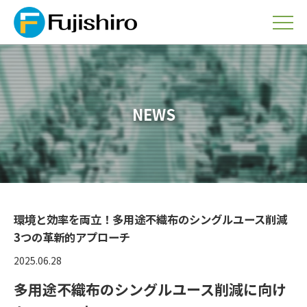
NEWS
環境と効率を両立！多用途不織布のシングルユース削減
3つの革新的アプローチ
2025.06.28
多用途不織布のシングルユース削減に向け