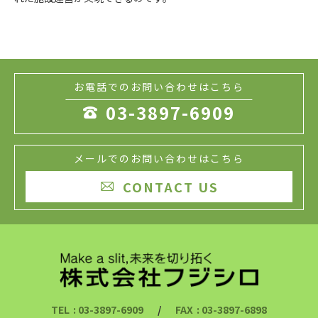
お電話でのお問い合わせはこちら
03-3897-6909

メールでのお問い合わせはこちら
CONTACT US

TEL
: 03-3897-6909
/
FAX
: 03-3897-6898