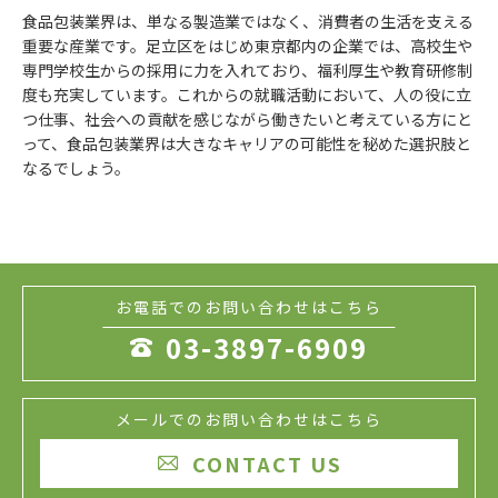
食品包装業界は、単なる製造業ではなく、消費者の生活を支える
重要な産業です。足立区をはじめ東京都内の企業では、高校生や
専門学校生からの採用に力を入れており、福利厚生や教育研修制
度も充実しています。これからの就職活動において、人の役に立
つ仕事、社会への貢献を感じながら働きたいと考えている方にと
って、食品包装業界は大きなキャリアの可能性を秘めた選択肢と
なるでしょう。
お電話でのお問い合わせはこちら
03-3897-6909

メールでのお問い合わせはこちら
CONTACT US
