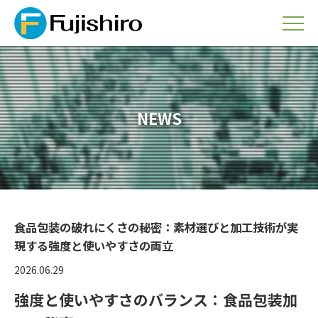
NEWS
食品包装の破れにくさの秘密：素材選びと加工技術が実
現する強度と使いやすさの両立
2026.06.29
強度と使いやすさのバランス：食品包装加